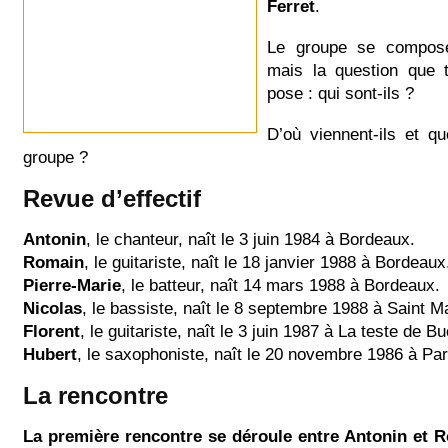
Ferret
.
Le groupe se compo
mais la question que 
pose : qui sont-ils ?
D’où viennent-ils et qu
groupe ?
Revue d’effectif
Antonin
, le chanteur, naît le 3 juin 1984 à Bordeaux.
Romain
, le guitariste, naît le 18 janvier 1988 à Bordeaux
Pierre-Marie
, le batteur, naît 14 mars 1988 à Bordeaux.
Nicolas
, le bassiste, naît le 8 septembre 1988 à Saint M
Florent
, le guitariste, naît le 3 juin 1987 à La teste de B
Hubert
, le saxophoniste, naît le 20 novembre 1986 à Par
La rencontre
La première rencontre se déroule entre Antonin et 