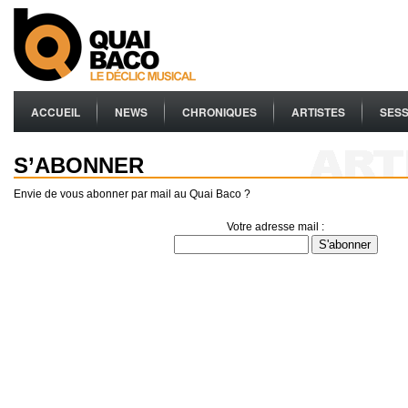
ACCUEIL
NEWS
CHRONIQUES
ARTISTES
SESS
S’ABONNER
Envie de vous abonner par mail au Quai Baco ?
Votre adresse mail :