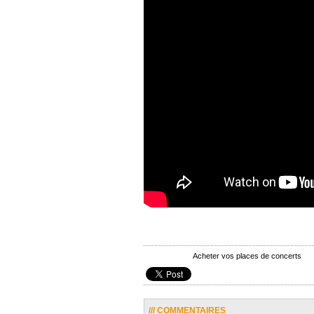
Acheter vos places de concerts
/// COMMENTAIRES