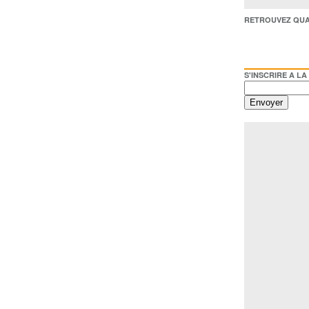
RETROUVEZ QUAI BACO /
S'INSCRIRE A LA NEWSL