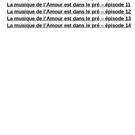
La musique de l’Amour est dans le pré – épisode 11
La musique de l’Amour est dans le pré – épisode 12
La musique de l’Amour est dans le pré – épisode 13
La musique de l’Amour est dans le pré – épisode 14