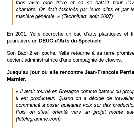
fans avec mon frère et on se battait pour l’av
chambre. On était fascinés par leurs clips et par l
manière générale. » (Technikart, août 2007)
En 2001, Yelle décroche un bac d’arts plastiques et f
poursuivre un
DEUG d’Arts du Spectacle
.
Son Bac+2 en poche, Yelle retourne à sa terre promise
devient administratrice d’une compagnie de clowns.
Jusqu’au jour où elle rencontre Jean-François Perri
Marnier.
« Il avait tourné en Bretagne comme batteur du grou
il est producteur. Quand on a décidé de travailler
commencé à poser quelques voix sur des productions
Puis on s’est orienté vers un projet monté au
(letelegramme.com)