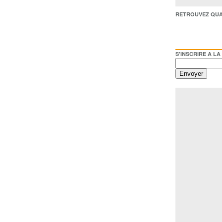
RETROUVEZ QUAI BACO /
S'INSCRIRE A LA NEWSL