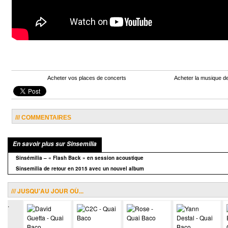
Acheter vos places de concerts
Acheter la musique d
/// COMMENTAIRES
En savoir plus sur Sinsemilia
Sinsémilia – « Flash Back » en session acoustique
Sinsemilia de retour en 2015 avec un nouvel album
/// JUSQU'AU JOUR OÙ...
.