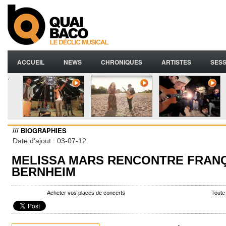
ACCUEIL
NEWS
CHRONIQUES
ARTISTES
SESS
.
/// BIOGRAPHIES
Date d'ajout : 03-07-12
MELISSA MARS RENCONTRE FRAN
BERNHEIM
Acheter vos places de concerts
Toute