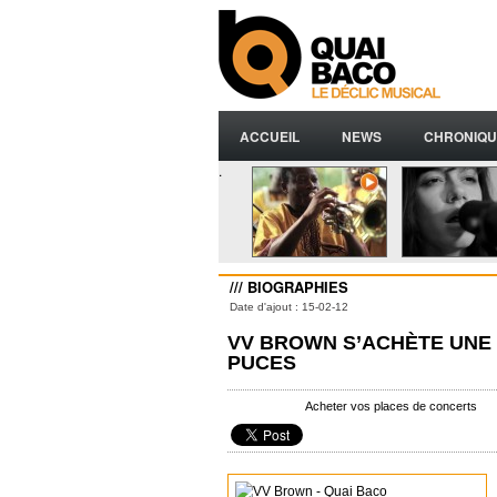
ACCUEIL
NEWS
CHRONIQU
.
/// BIOGRAPHIES
Date d'ajout : 15-02-12
VV BROWN S’ACHÈTE UNE 
PUCES
Acheter vos places de concerts