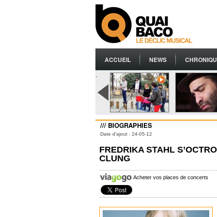
ACCUEIL
NEWS
CHRONIQU
.
/// BIOGRAPHIES
Date d'ajout : 24-05-12
FREDRIKA STAHL S’OCTRO
CLUNG
Acheter vos places de concerts