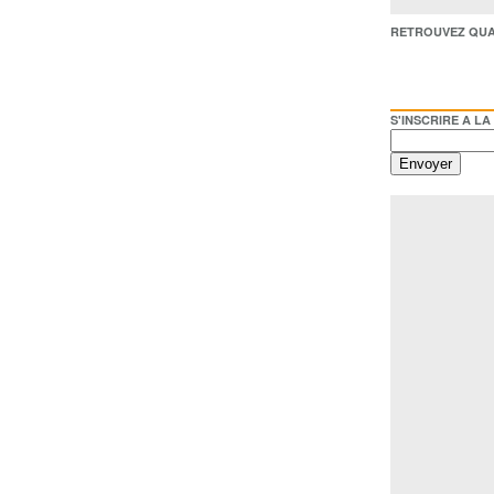
RETROUVEZ QUAI BACO /
S'INSCRIRE A LA NEWSL