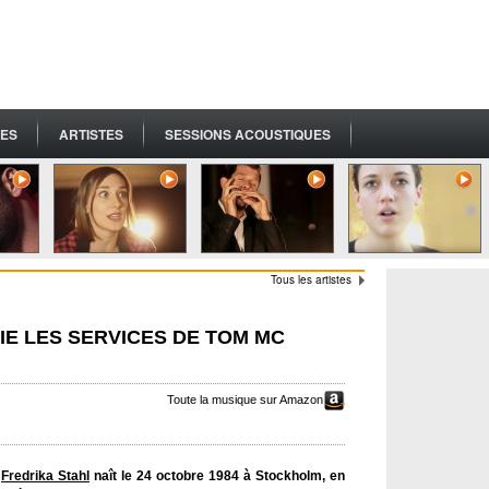
ES
ARTISTES
SESSIONS ACOUSTIQUES
Tous les artistes
IE LES SERVICES DE TOM MC
Toute la musique sur Amazon
Fredrika Stahl
naît le 24 octobre 1984 à Stockholm, en