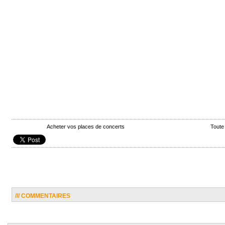
Acheter vos places de concerts
Toute
/// COMMENTAIRES