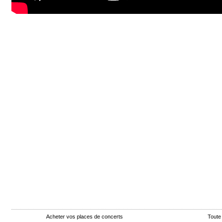
Acheter vos places de concerts
Toute