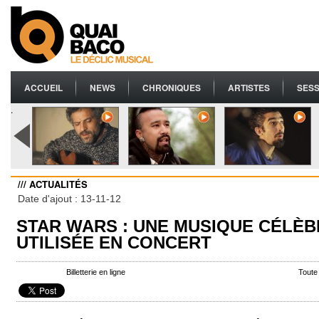
ACCUEIL
NEWS
CHRONIQUES
ARTISTES
SESS
.
/// ACTUALITÉS
Date d'ajout : 13-11-12
STAR WARS : UNE MUSIQUE CÉLÈB
UTILISÉE EN CONCERT
Billetterie en ligne
Toute