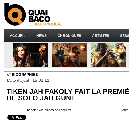
ACCUEIL
NEWS
CHRONIQUES
ARTISTES
SESS
.
/// BIOGRAPHIES
Date d'ajout : 15-02-12
TIKEN JAH FAKOLY FAIT LA PREMI
DE SOLO JAH GUNT
Acheter vos places de concerts
Toute