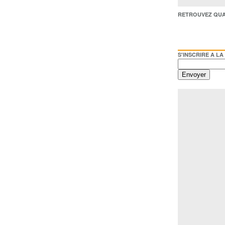
RETROUVEZ QUAI BACO /
S'INSCRIRE A LA NEWSL