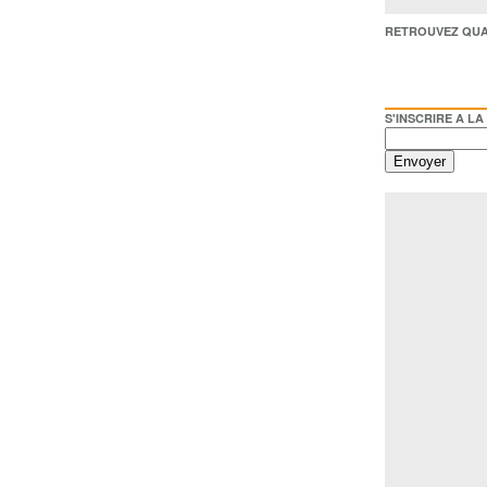
RETROUVEZ QUAI BACO /
S'INSCRIRE A LA NEWSL