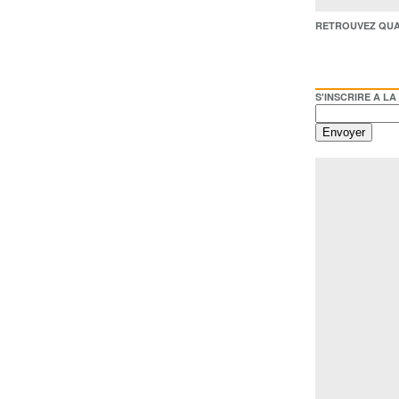
RETROUVEZ QUAI BACO /
S'INSCRIRE A LA NEWSL