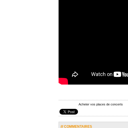
Acheter vos places de concerts
/// COMMENTAIRES