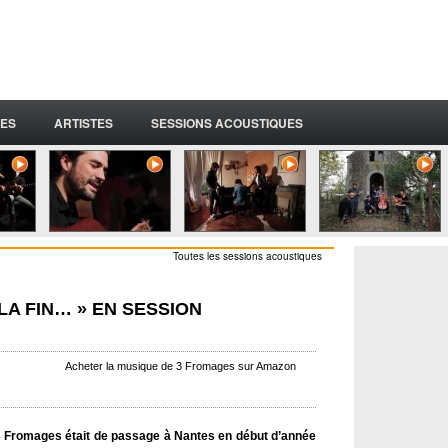
ES
ARTISTES
SESSIONS ACOUSTIQUES
Toutes les sessions acoustiques
LA FIN… » EN SESSION
Acheter la musique de 3 Fromages sur Amazon
 3 Fromages était de passage à Nantes en début d’année