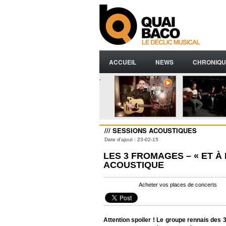
ACCUEIL
NEWS
CHRONIQU
.
/// SESSIONS ACOUSTIQUES
Date d'ajout : 23-02-15
LES 3 FROMAGES – « ET À 
ACOUSTIQUE
Acheter vos places de concerts
Attention spoiler ! Le groupe rennais des