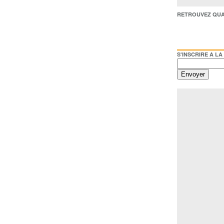
RETROUVEZ QUAI BACO /
S'INSCRIRE A LA NEWSL