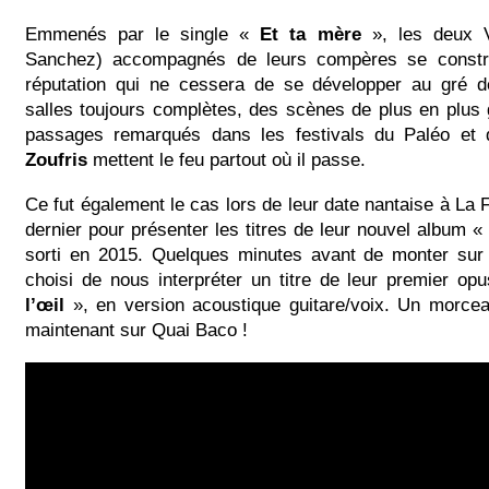
Emmenés par le single «
Et ta mère
», les deux V
Sanchez) accompagnés de leurs compères se constru
réputation qui ne cessera de se développer au gré 
salles toujours complètes, des scènes de plus en plus
passages remarqués dans les festivals du Paléo et 
Zoufris
mettent le feu partout où il passe.
Ce fut également le cas lors de leur date nantaise à La F
dernier pour présenter les titres de leur nouvel album «
sorti en 2015. Quelques minutes avant de monter sur
choisi de nous interpréter un titre de leur premier op
l’œil
», en version acoustique guitare/voix. Un morce
maintenant sur Quai Baco !