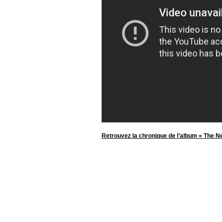
Retrouvez la chronique de l’album « The N