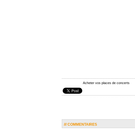
Acheter vos places de concerts
/// COMMENTAIRES