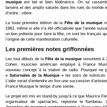
musique
est bel et bien fédératrice. On se rassem
larsens et des amplis saturés dans les rues du monde e
d’ordre : vibrer.
La toute première édition de la
Fête de la musique
re
1982, même si elle n’a été officialisée que l’année suiva
un bon prétexte pour faire la fête, ce sont les français qu
l’origine de cette manifestation culturelle.
Les premières notes griffonnées
Les tout débuts de la
Fête de la musique
remontent à 1
Cohen, musicien américain employé à France Musi
nouveau concept à la station de radio. Pourquoi ne 
« Saturnales de la Musique »
les soirs de solstices 
L’idée serait d’entendre en live une succession d’artiste
France Musique le temps d’une soirée.
Le projet est mis en stand-by jusqu’à ce que Maurice Fleu
organisateur de spectacles, reprenne le flambeau. 