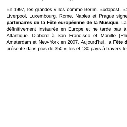
En 1997, les grandes villes comme Berlin, Budapest, Ba
Liverpool, Luxembourg, Rome, Naples et Prague sign
partenaires de la Fête européenne de la Musique
. La
définitivement instaurée en Europe et ne tarde pas à 
Atlantique. D’abord à San Francisco et Manille (Phi
Amsterdam et New-York en 2007. Aujourd’hui, la
Fête 
présente dans plus de 350 villes et 130 pays à travers l