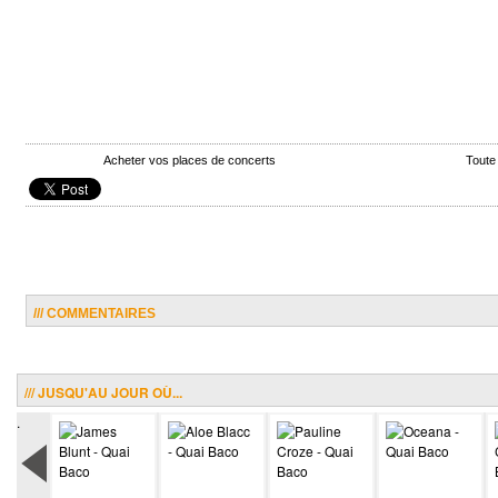
Acheter vos places de concerts
Toute
/// COMMENTAIRES
/// JUSQU'AU JOUR OÙ...
.