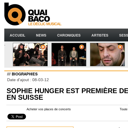
ACCUEIL
NEWS
CHRONIQUES
ARTISTES
SESS
.
/// BIOGRAPHIES
Date d'ajout : 08-03-12
SOPHIE HUNGER EST PREMIÈRE D
EN SUISSE
Acheter vos places de concerts
Toute