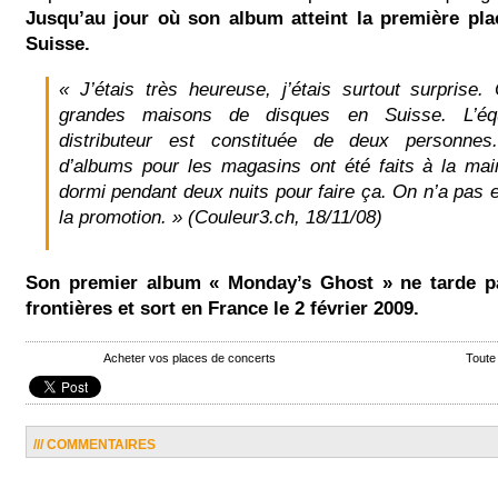
Jusqu’au jour où son album atteint la première pla
Suisse.
« J’étais très heureuse, j’étais surtout surprise
grandes maisons de disques en Suisse. L’éq
distributeur est constituée de deux personne
d’albums pour les magasins ont été faits à la main
dormi pendant deux nuits pour faire ça. On n’a pas 
la promotion. » (Couleur3.ch, 18/11/08)
Son premier album « Monday’s Ghost » ne tarde pa
frontières et sort en France le 2 février 2009.
Acheter vos places de concerts
Toute
/// COMMENTAIRES