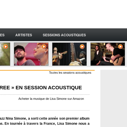
ES
ARTISTES
SESSIONS ACOUSTIQUES
Toutes les sessions acoustiques
 FREE » EN SESSION ACOUSTIQUE
Acheter la musique de Lisa Simone sur Amazon
 jazz Nina Simone, a sorti cette année son premier album
s. En tournée à travers la France, Lisa Simone nous a