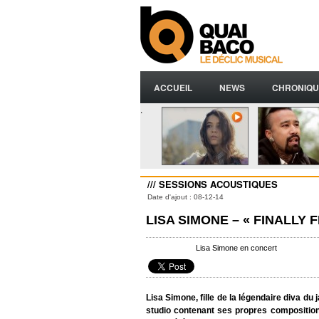
ACCUEIL
NEWS
CHRONIQU
.
/// SESSIONS ACOUSTIQUES
Date d'ajout : 08-12-14
LISA SIMONE – « FINALLY
Lisa Simone en concert
Lisa Simone, fille de la légendaire diva du
studio contenant ses propres composition