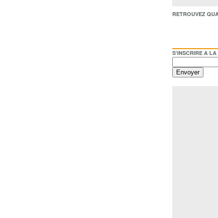
RETROUVEZ QUAI BACO /
S'INSCRIRE A LA NEWSL