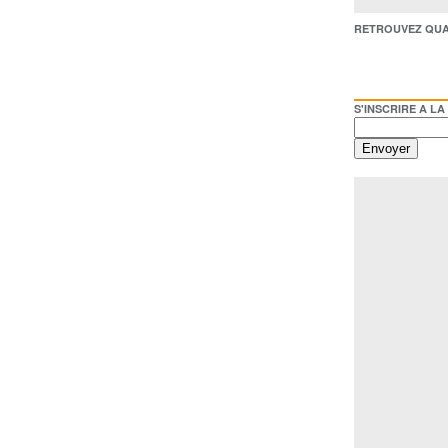
RETROUVEZ QUAI BACO /
S'INSCRIRE A LA NEWSL