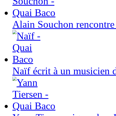
Alain Souchon rencontre
Naïf écrit à un musicien 