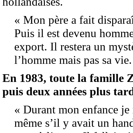
hollandaises.
« Mon père a fait dispara
Puis il est devenu homme 
export. Il restera un mys
l’homme mais pas sa vie.
En 1983, toute la famille
puis deux années plus tard
« Durant mon enfance je
même s’il y avait un han