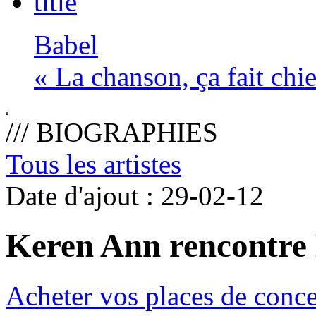
Babel
« La chanson, ça fait chie
.
/// BIOGRAPHIES
Tous les artistes
Date d'ajout : 29-02-12
Keren Ann rencontre
Acheter vos places de conce