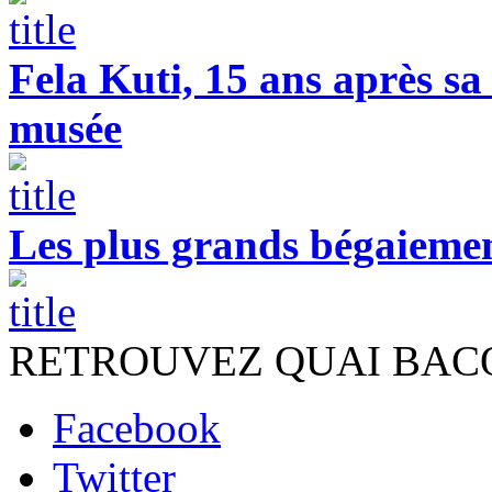
Fela Kuti, 15 ans après sa
musée
Les plus grands bégaieme
RETROUVEZ QUAI BACO ////////
Facebook
Twitter