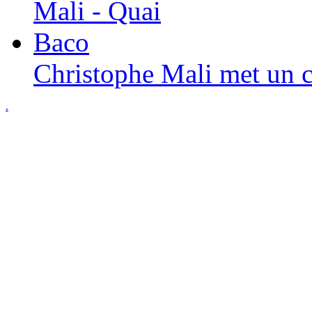
Christophe Mali met un c
.