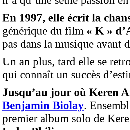
En 1997, elle écrit la cha
générique du film
« K » d’
pas dans la musique avant d
Un an plus, tard elle se ret
qui connaît un succès d’esti
Jusqu’au jour où Keren A
Benjamin Biolay
. Ensembl
premier album solo de Ker