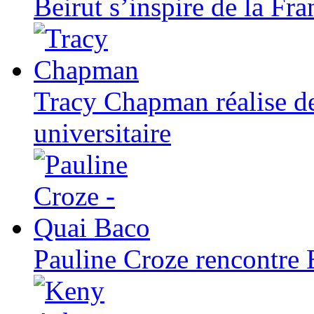
Beirut s’inspire de la Fr
Tracy Chapman réalise d
universitaire
Pauline Croze rencontre