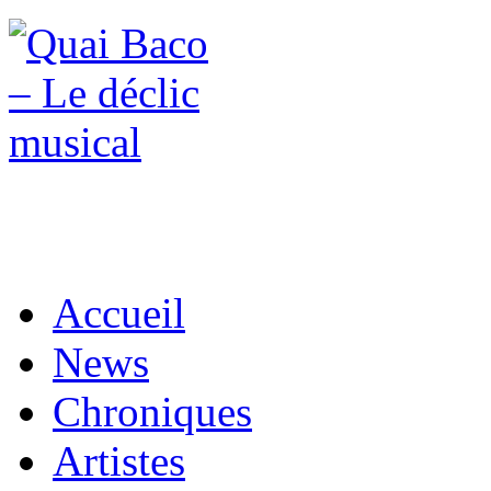
Accueil
News
Chroniques
Artistes