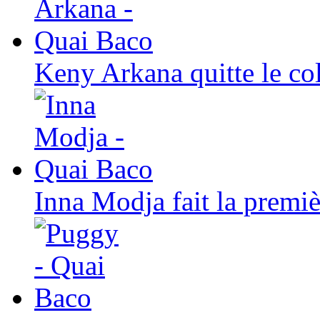
Keny Arkana quitte le col
Inna Modja fait la premiè