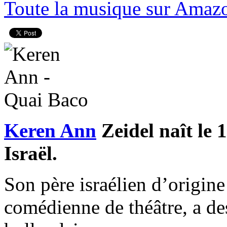
Toute la musique sur Amaz
Keren Ann
Zeidel naît le 
Israël.
Son père israélien d’origine 
comédienne de théâtre, a de