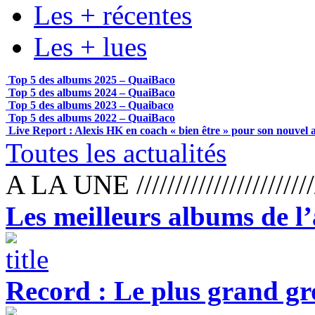
Les + récentes
Les + lues
Top 5 des albums 2025 – QuaiBaco
Top 5 des albums 2024 – QuaiBaco
Top 5 des albums 2023 – Quaibaco
Top 5 des albums 2022 – QuaiBaco
Live Report : Alexis HK en coach « bien être » pour son nouvel
Toutes les actualités
A LA UNE /////////////////////////
Les meilleurs albums de l
Record : Le plus grand g