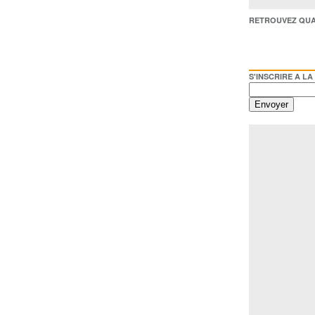
RETROUVEZ QUAI BACO /
S'INSCRIRE A LA NEWSL