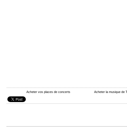
Acheter vos places de concerts
Acheter la musique de 