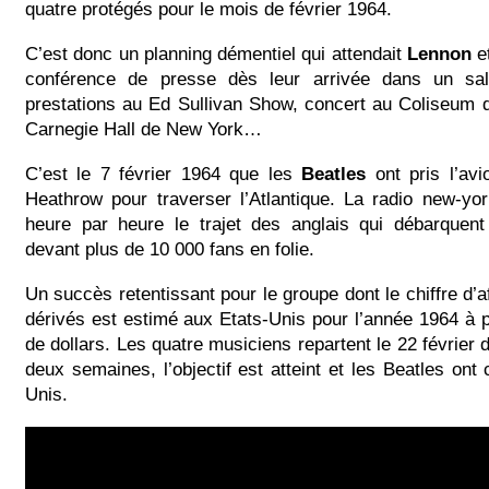
quatre protégés pour le mois de février 1964.
C’est donc un planning démentiel qui attendait
Lennon
e
conférence de presse dès leur arrivée dans un salo
prestations au Ed Sullivan Show, concert au Coliseum 
Carnegie Hall de New York…
C’est le 7 février 1964 que les
Beatles
ont pris l’avi
Heathrow pour traverser l’Atlantique. La radio new-y
heure par heure le trajet des anglais qui débarquent
devant plus de 10 000 fans en folie.
Un succès retentissant pour le groupe dont le chiffre d’a
dérivés est estimé aux Etats-Unis pour l’année 1964 à p
de dollars. Les quatre musiciens repartent le 22 février 
deux semaines, l’objectif est atteint et les Beatles ont 
Unis.