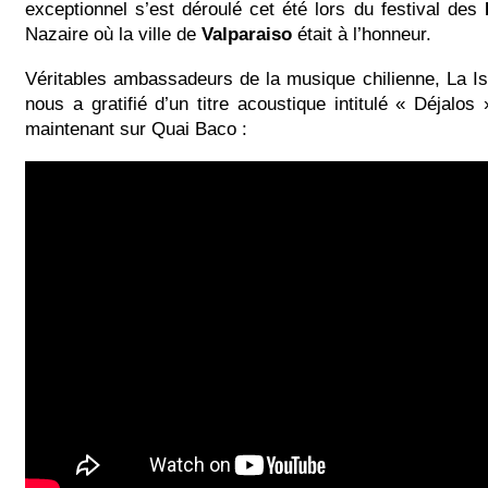
exceptionnel s’est déroulé cet été lors du festival des
Nazaire où la ville de
Valparaiso
était à l’honneur.
Véritables ambassadeurs de la musique chilienne, La I
nous a gratifié d’un titre acoustique intitulé « Déjalos
maintenant sur Quai Baco :