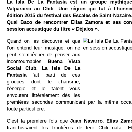
La Isla De La Fantasia est un groupe mythique
Valparaiso au Chili. Une région qui fut à l’honne
édition 2015 du festival des Escales de Saint-Nazaire
Quai Baco de rencontrer Elias Zamora et ses co
session acoustique du titre « Déjalos ».
Quand on les découvre et que
l’on entend leur musique, on ne
peut s’empêcher de penser aux
incontournables
Buena Vista
Social Club
.
La Isla De La
Fantasia
fait parti de ces
groupes dont le charisme,
l’énergie et le talent vous
envoutent littéralement dès les
premières secondes communicant par la même occa
toute particulière.
C’est la première fois que
Juan Navarro
,
Elias Zam
franchissaient les frontières de leur Chili natal.