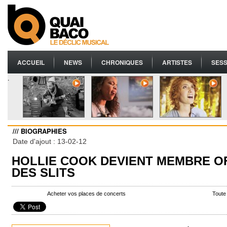
ACCUEIL
NEWS
CHRONIQUES
ARTISTES
SESS
.
/// BIOGRAPHIES
Date d'ajout : 13-02-12
HOLLIE COOK DEVIENT MEMBRE OF
DES SLITS
Acheter vos places de concerts
Toute