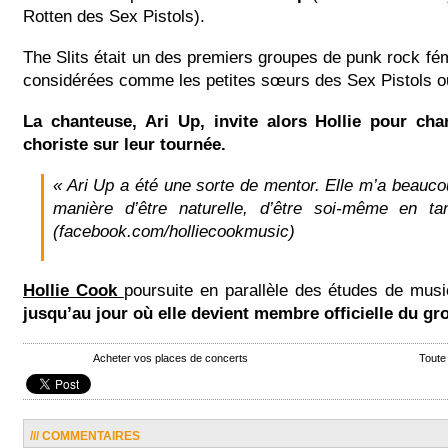
Rotten des Sex Pistols).
The Slits était un des premiers groupes de punk rock fémi
considérées comme les petites sœurs des Sex Pistols o
La chanteuse, Ari Up, invite alors Hollie pour cha
choriste sur leur tournée.
« Ari Up a été une sorte de mentor. Elle m’a beauco
manière d’être naturelle, d’être soi-même en tan
(facebook.com/holliecookmusic)
Hollie Cook
poursuite en parallèle des études de musi
jusqu’au jour où elle devient membre officielle du gr
Acheter vos places de concerts
Toute
/// COMMENTAIRES