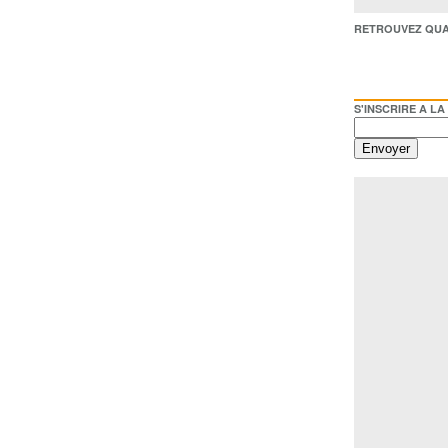
RETROUVEZ QUAI BACO /
S'INSCRIRE A LA NEWSL