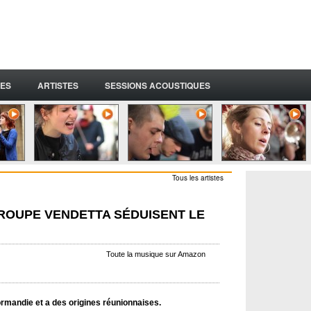
ES
ARTISTES
SESSIONS ACOUSTIQUES
Tous les artistes
ROUPE VENDETTA SÉDUISENT LE
Toute la musique sur Amazon
rmandie et a des origines réunionnaises.