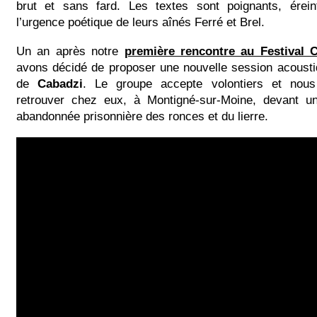
brut et sans fard. Les textes sont poignants, érein
l’urgence poétique de leurs aînés Ferré et Brel.
Un an après notre
première rencontre au Festival 
avons décidé de proposer une nouvelle session acous
de
Cabadzi
. Le groupe accepte volontiers et nou
retrouver chez eux, à Montigné-sur-Moine, devant un
abandonnée prisonnière des ronces et du lierre.