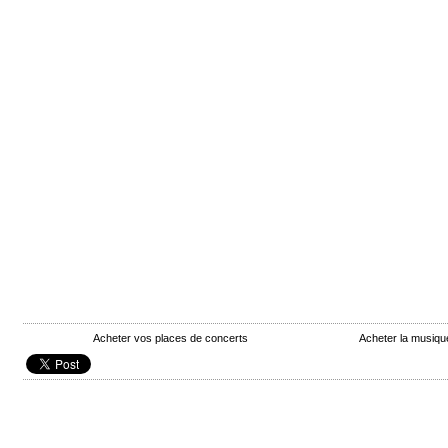
Acheter vos places de concerts
Acheter la musiq