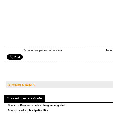
Acheter vos places de concerts
Toute
/// COMMENTAIRES
En savoir plus sur Booba
Booba : « Caracas » en téléchargement gratuit
Booba – « 3G » : le clip dévoilé !