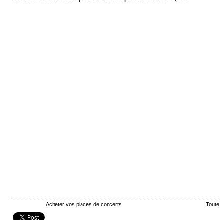
Acheter vos places de concerts
Toute