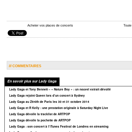
Acheter vos places de concerts
Toute
/// COMMENTAIRES
En savoir plus sur Lady Gaga
Lady Gaga et Tony Bennett – « Nature Boy » : un nouvel extrait dévoilé
Lady Gaga rejoint Queen lors d’un concert à Sydney
Lady Gaga au Zénith de Paris les 30 et 31 octobre 2014
Lady Gaga et R Kelly : une prestation originale à Saturday Night Live
Lady Gaga dévoile la tracklist de ARTPOP
Lady Gaga dévoile la pochette de ARTPOP
Lady Gaga : son concert à l’iTunes Festival de Londres en streaming