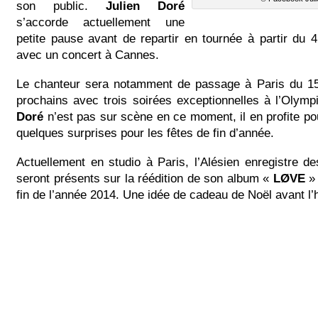
son public.
Julien Doré
s’accorde actuellement une
petite pause avant de repartir en tournée à partir du 
avec un concert à Cannes.
Le chanteur sera notamment de passage à Paris du 1
prochains avec trois soirées exceptionnelles à l’Olymp
Doré
n’est pas sur scène en ce moment, il en profite p
quelques surprises pour les fêtes de fin d’année.
Actuellement en studio à Paris, l’Alésien enregistre de
seront présents sur la réédition de son album «
LØVE
» 
fin de l’année 2014. Une idée de cadeau de Noël avant l