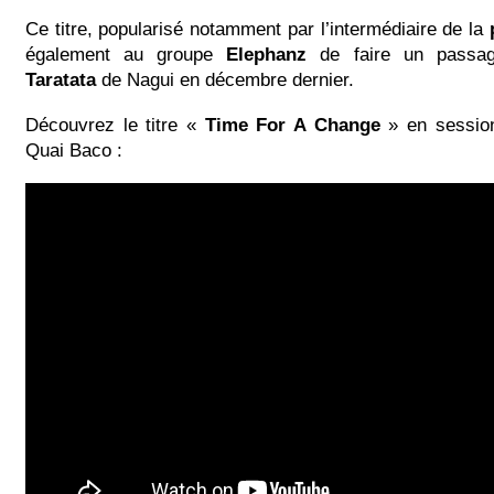
Ce titre, popularisé notamment par l’intermédiaire de la
également au groupe
Elephanz
de faire un passag
Taratata
de Nagui en décembre dernier.
Découvrez le titre «
Time For A Change
» en session
Quai Baco :