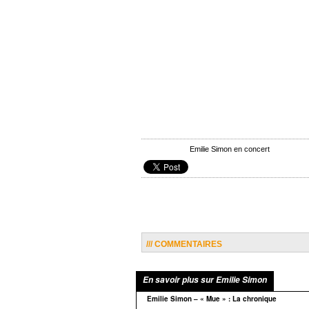
Emilie Simon en concert
/// COMMENTAIRES
En savoir plus sur Emilie Simon
Emilie Simon – « Mue » : La chronique