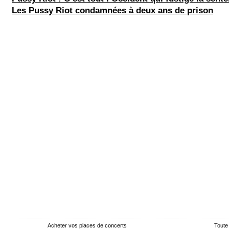
Les Pussy Riot condamnées à deux ans de prison
Acheter vos places de concerts
Toute