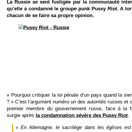
La Russie se sent fustigée par la communauté inter
qu’elle a condamné le groupe punk Pussy Riot. A tor
chacun de se faire sa propre opinion.
« Pourquoi critiquer la loi pénale d’un pays quand la sie
? » C’est l’argument numéro un des autorités russes et 
premier membre du gouvernement russe, face à la fr
surgie après
la condamnation sévère des
Pussy Riot
.
« En Allemagne, le sacrilège dans les églises est