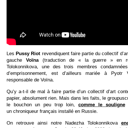
Les
Pussy Riot
revendiquent faire partie du collectif d’
gauche
Voïna
(traduction de « la guerre » en r
Tolokonnikova, une des trois membres condamnée
d’emprisonnement, est d’ailleurs mariée à Pyotr 
responsable de Voïna.
Qu’y a-t-il de mal à faire partie d’un collectif d’art co
papier, absolument rien. Mais dans les faits, le groupusc
le bouchon un peu trop loin,
comme le souligne
A
un chroniqueur français installé en Russie.
On retrouve ainsi notre Nadezha Tolokonnikova
en