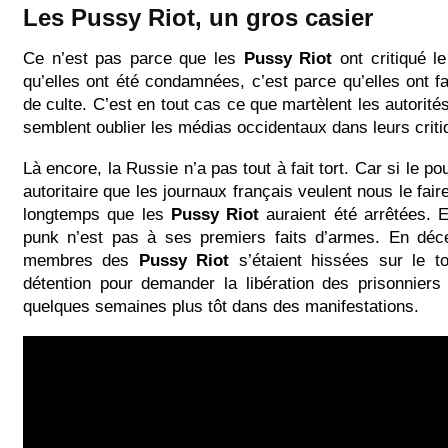
Les Pussy Riot, un gros casier
Ce n’est pas parce que les
Pussy Riot
ont critiqué l
qu’elles ont été condamnées, c’est parce qu’elles ont fa
de culte. C’est en tout cas ce que martèlent les autorité
semblent oublier les médias occidentaux dans leurs criti
Là encore, la Russie n’a pas tout à fait tort. Car si le pou
autoritaire que les journaux français veulent nous le faire 
longtemps que les
Pussy Riot
auraient été arrêtées. E
punk n’est pas à ses premiers faits d’armes. En déc
membres des
Pussy Riot
s’étaient hissées sur le to
détention pour demander la libération des prisonniers 
quelques semaines plus tôt dans des manifestations.