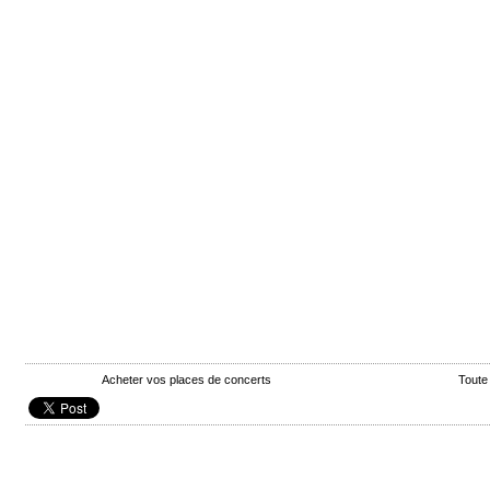
Acheter vos places de concerts
Toute