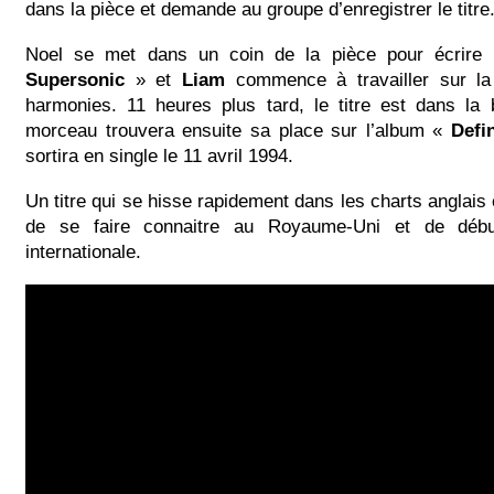
dans la pièce et demande au groupe d’enregistrer le titre
Noel se met dans un coin de la pièce pour écrire 
Supersonic
» et
Liam
commence à travailler sur la 
harmonies. 11 heures plus tard, le titre est dans la 
morceau trouvera ensuite sa place sur l’album «
Defi
sortira en single le 11 avril 1994.
Un titre qui se hisse rapidement dans les charts anglais
de se faire connaitre au Royaume-Uni et de débu
internationale.