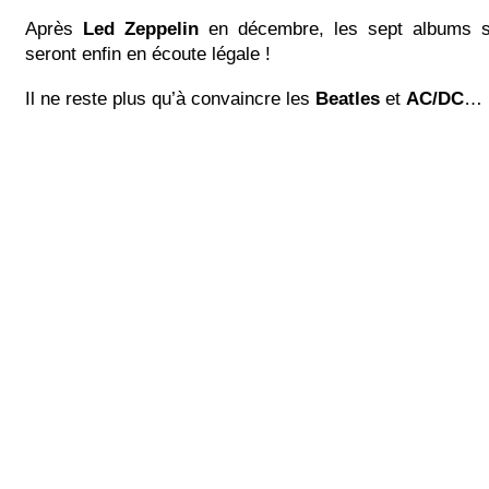
Après
Led Zeppelin
en décembre, les sept albums s
seront enfin en écoute légale !
Il ne reste plus qu’à convaincre les
Beatles
et
AC/DC
…