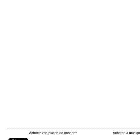
Acheter vos places de concerts
Acheter la musiq