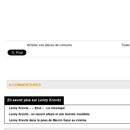
Acheter vos places de concerts
Toute
/// COMMENTAIRES
En savoir plus sur Lenny Kravitz
Lenny Kravitz – « Strut » : La chronique
Lenny Kravitz : un nouvel album et une tournée mondiale
Lenny Kravitz dans la peau de Marvin Gaye au cinéma