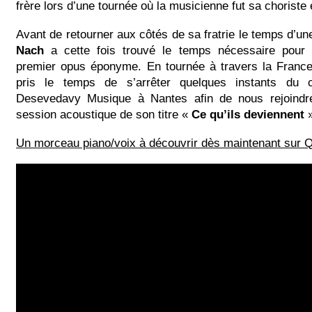
frère lors d’une tournée où la musicienne fut sa choriste e
Avant de retourner aux côtés de sa fratrie le temps d’une
Nach
a cette fois trouvé le temps nécessaire pour 
premier opus éponyme. En tournée à travers la Franc
pris le temps de s’arrêter quelques instants du
Desevedavy Musique à Nantes afin de nous rejoindre
session acoustique de son titre «
Ce qu’ils deviennent
»
Un morceau piano/voix à découvrir dès maintenant sur Q