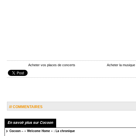
Acheter vos places de concerts
Acheter la musiqu
/// COMMENTAIRES
En savoir plus sur Cocoon
Cocoon – « Welcome Home » : La chronique