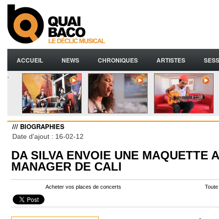
ACCUEIL
NEWS
CHRONIQUES
ARTISTES
SESS
.
/// BIOGRAPHIES
Date d'ajout : 16-02-12
DA SILVA ENVOIE UNE MAQUETTE 
MANAGER DE CALI
Acheter vos places de concerts
Toute