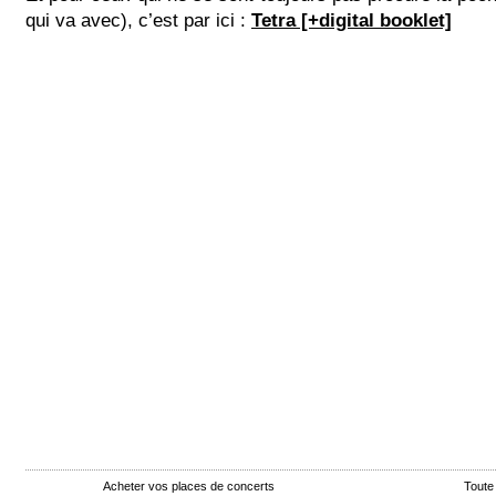
qui va avec), c’est par ici :
Tetra [+digital booklet]
Acheter vos places de concerts
Toute