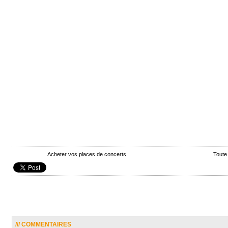
Acheter vos places de concerts
Toute
/// COMMENTAIRES