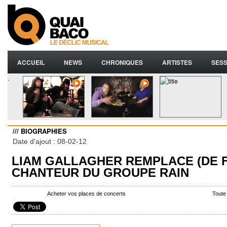
ACCUEIL
NEWS
CHRONIQUES
ARTISTES
SESS
.
/// BIOGRAPHIES
Date d'ajout : 08-02-12
LIAM GALLAGHER REMPLACE (DE 
CHANTEUR DU GROUPE RAIN
Acheter vos places de concerts
Toute