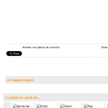
Acheter vos places de concerts
Toute
/// COMMENTAIRES
/// JUSQU'AU JOUR OÙ...
.