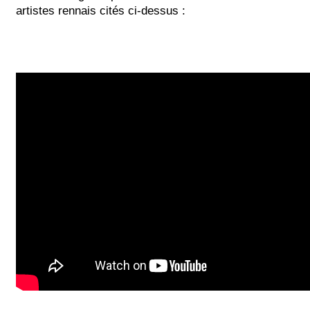
artistes rennais cités ci-dessus :