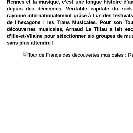
Rennes et la musique, c’est une longue histoire d’
depuis des décennies. Véritable capitale du roc
rayonne internationalement grâce à l’un des festival
de l’hexagone : les Trans Musicales. Pour son To
découvertes musicales, Arnaud Le Tillau a fait esc
d’Ille-et-Vilaine pour sélectionner six groupes de mu
sans plus attendre !