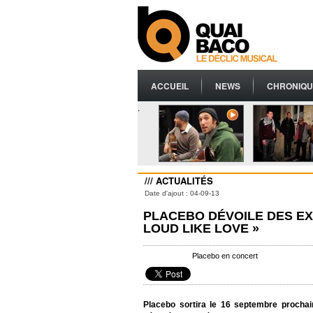
ACCUEIL
NEWS
CHRONIQU
.
/// ACTUALITÉS
Date d'ajout : 04-09-13
PLACEBO DÉVOILE DES EX
LOUD LIKE LOVE »
Placebo en concert
Placebo sortira le 16 septembre procha