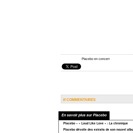
Placebo en concert
/// COMMENTAIRES
En savoir plus sur Placebo
Placebo – « Loud Like Love » : La chronique
Placebo dévoile des extraits de son nouvel alb